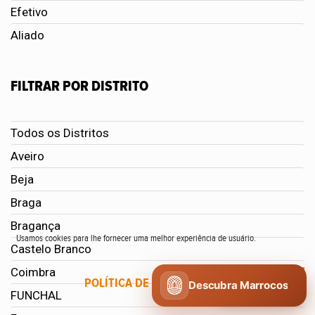
Efetivo
Aliado
FILTRAR POR DISTRITO
Todos os Distritos
Aveiro
Beja
Braga
Bragança
Usamos cookies para lhe fornecer uma melhor experiência de usuário.
Castelo Branco
Coimbra
POLÍTICA DE COOKIES
CONCORDO
Descubra Marrocos
FUNCHAL