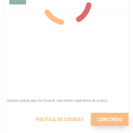
Usamos cookies para lhe fornecer uma melhor experiência de usuário.
POLÍTICA DE COOKIES
CONCORDO