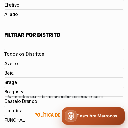
Efetivo
Aliado
FILTRAR POR DISTRITO
Todos os Distritos
Aveiro
Beja
Braga
Bragança
Usamos cookies para lhe fornecer uma melhor experiência de usuário.
Castelo Branco
Coimbra
POLÍTICA DE COOKIES
CONCORDO
Descubra Marrocos
FUNCHAL