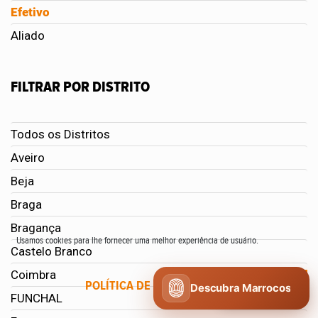
Efetivo
Aliado
FILTRAR POR DISTRITO
Todos os Distritos
Aveiro
Beja
Braga
Bragança
Usamos cookies para lhe fornecer uma melhor experiência de usuário.
Castelo Branco
Coimbra
POLÍTICA DE COOKIES
CONCORDO
Descubra Marrocos
FUNCHAL