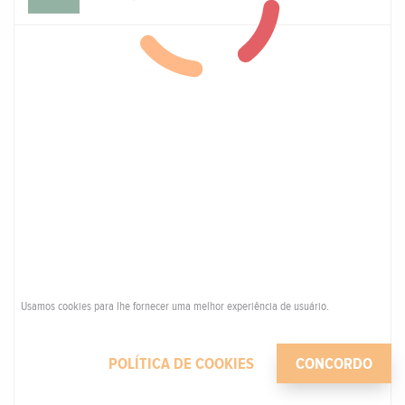
Usamos cookies para lhe fornecer uma melhor experiência de usuário.
POLÍTICA DE COOKIES
CONCORDO