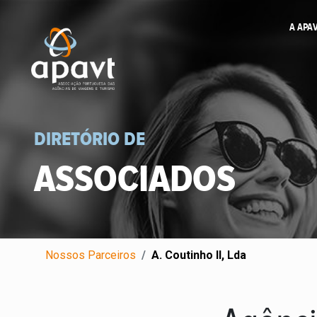
A APA
DIRETÓRIO DE
ASSOCIADOS
Nossos Parceiros
A. Coutinho II, Lda