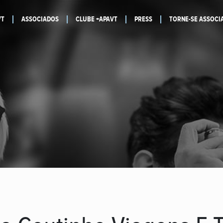
VT
ASSOCIADOS
CLUBE +APAVT
PRESS
TORNE-SE ASSOCI