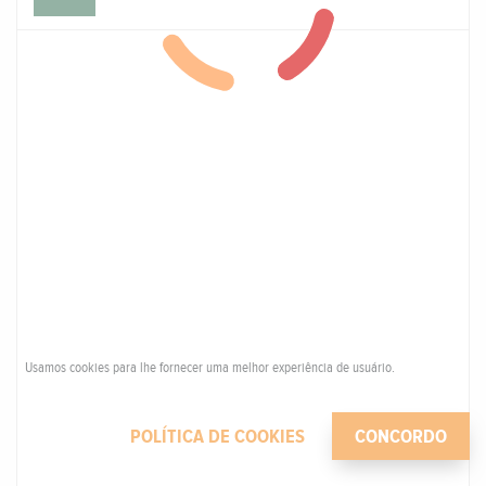
Usamos cookies para lhe fornecer uma melhor experiência de usuário.
POLÍTICA DE COOKIES
CONCORDO