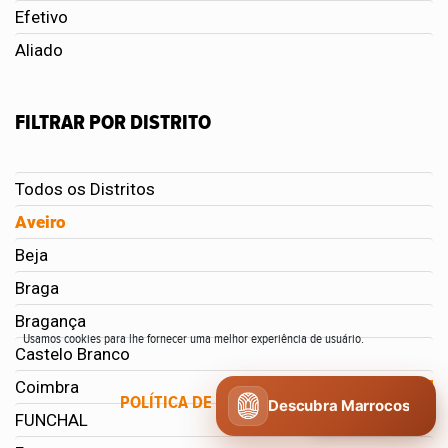
Efetivo
Aliado
FILTRAR POR DISTRITO
Todos os Distritos
Aveiro
Beja
Braga
Bragança
Usamos cookies para lhe fornecer uma melhor experiência de usuário.
Castelo Branco
Coimbra
POLÍTICA DE COOKIES
CONCORDO
Descubra Marrocos
FUNCHAL