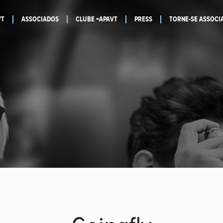
VT
ASSOCIADOS
CLUBE +APAVT
PRESS
TORNE-SE ASSOCI