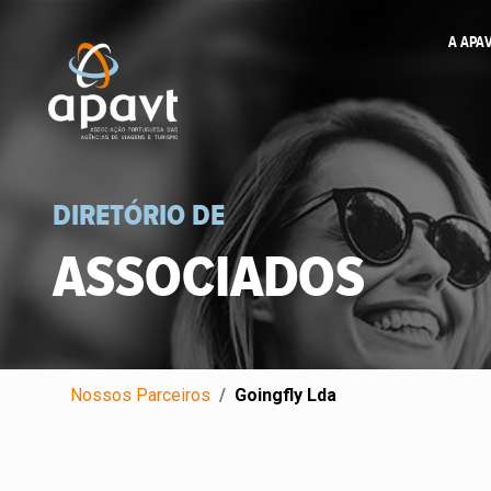
A APA
DIRETÓRIO DE
ASSOCIADOS
Nossos Parceiros
Goingfly Lda