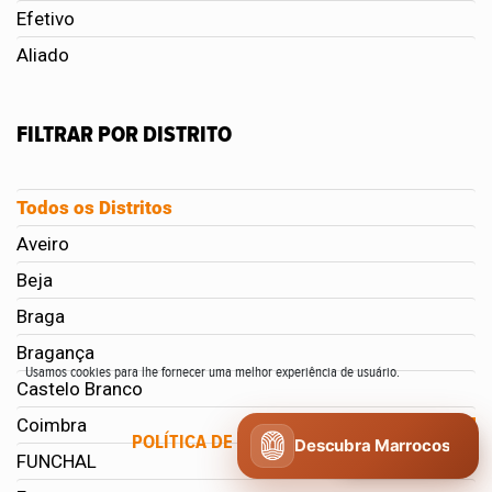
Efetivo
Aliado
FILTRAR POR DISTRITO
Todos os Distritos
Aveiro
Beja
Braga
Bragança
Usamos cookies para lhe fornecer uma melhor experiência de usuário.
Castelo Branco
Coimbra
POLÍTICA DE COOKIES
CONCORDO
Descubra Marrocos
FUNCHAL