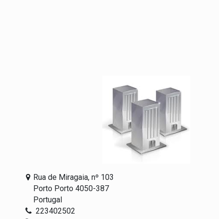
Rua de Miragaia, nº 103
Porto Porto 4050-387
Portugal
223402502