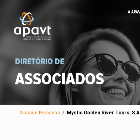
A APA
DIRETÓRIO DE
ASSOCIADOS
Nossos Parceiros
Mystic Golden River Tours, S.A