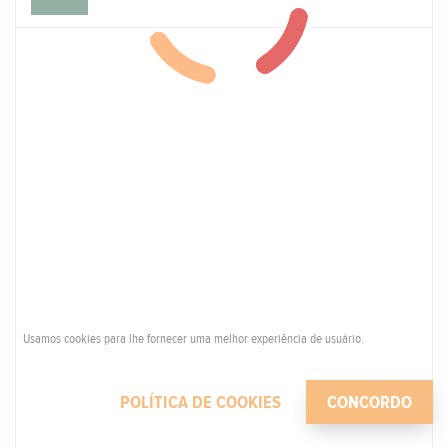
Usamos cookies para lhe fornecer uma melhor experiência de usuário.
POLÍTICA DE COOKIES
CONCORDO