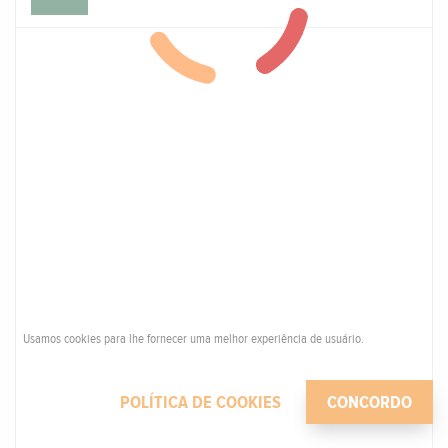
Usamos cookies para lhe fornecer uma melhor experiência de usuário.
POLÍTICA DE COOKIES
CONCORDO