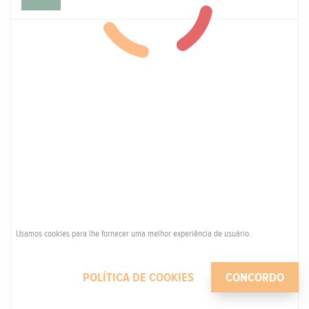
Usamos cookies para lhe fornecer uma melhor experiência de usuário.
POLÍTICA DE COOKIES
CONCORDO