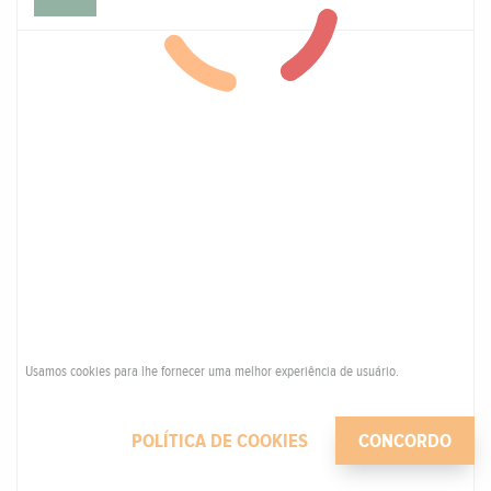
Usamos cookies para lhe fornecer uma melhor experiência de usuário.
POLÍTICA DE COOKIES
CONCORDO