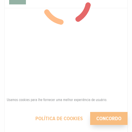
Usamos cookies para lhe fornecer uma melhor experiência de usuário.
POLÍTICA DE COOKIES
CONCORDO