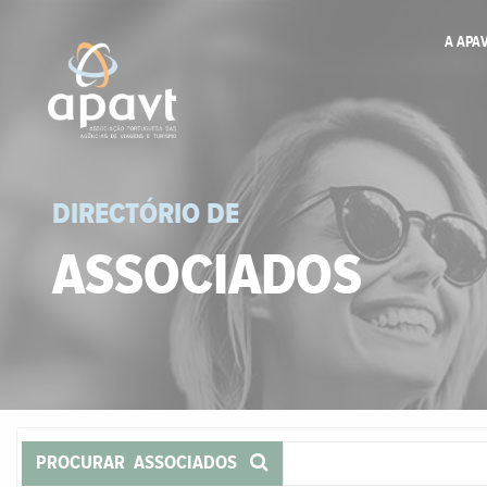
A APA
DIRECTÓRIO DE
ASSOCIADOS
PROCURAR ASSOCIADOS