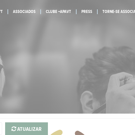
VT
ASSOCIADOS
CLUBE +APAVT
PRESS
TORNE-SE ASSOCI
ATUALIZAR