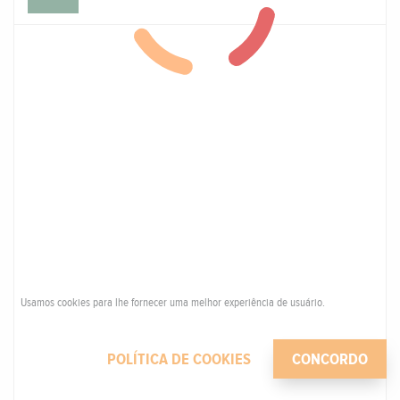
Usamos cookies para lhe fornecer uma melhor experiência de usuário.
POLÍTICA DE COOKIES
CONCORDO