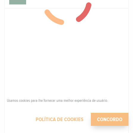
Usamos cookies para lhe fornecer uma melhor experiência de usuário.
POLÍTICA DE COOKIES
CONCORDO