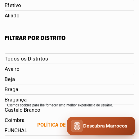
Efetivo
Aliado
FILTRAR POR DISTRITO
Todos os Distritos
Aveiro
Beja
Braga
Bragança
Usamos cookies para lhe fornecer uma melhor experiência de usuário.
Castelo Branco
Coimbra
POLÍTICA DE COOKIES
CONCORDO
Descubra Marrocos
FUNCHAL