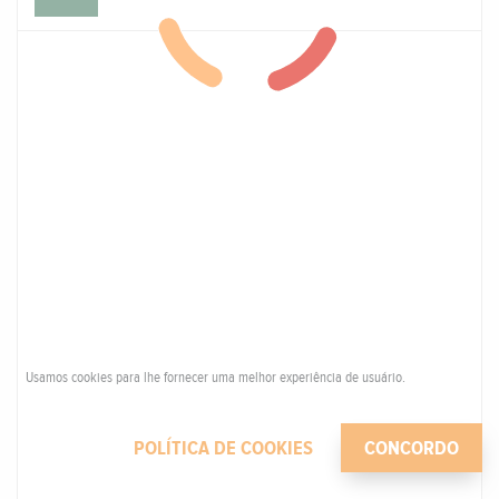
Usamos cookies para lhe fornecer uma melhor experiência de usuário.
POLÍTICA DE COOKIES
CONCORDO