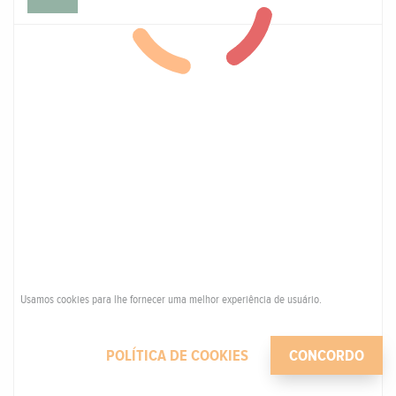
Usamos cookies para lhe fornecer uma melhor experiência de usuário.
POLÍTICA DE COOKIES
CONCORDO