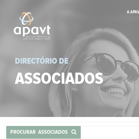
A APA
DIRECTÓRIO DE
ASSOCIADOS
PROCURAR ASSOCIADOS