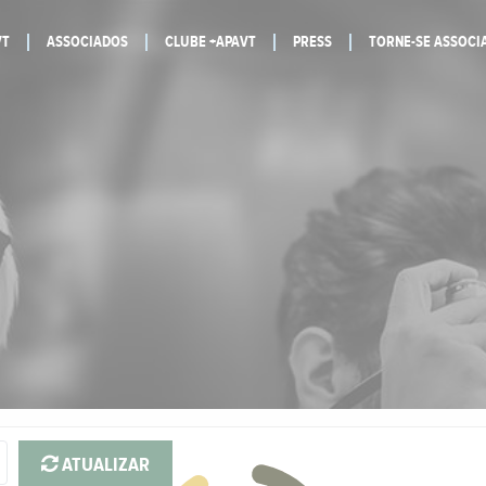
VT
ASSOCIADOS
CLUBE +APAVT
PRESS
TORNE-SE ASSOCI
ATUALIZAR