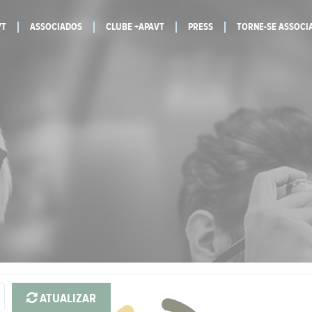
VT
ASSOCIADOS
CLUBE +APAVT
PRESS
TORNE-SE ASSOCI
ATUALIZAR