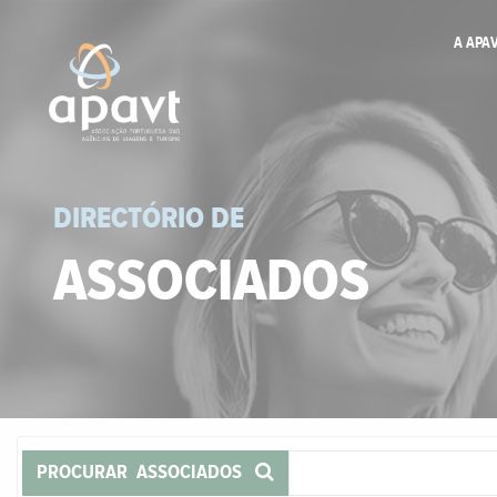
A APA
DIRECTÓRIO DE
ASSOCIADOS
PROCURAR ASSOCIADOS