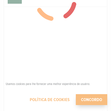
Usamos cookies para lhe fornecer uma melhor experiência de usuário.
POLÍTICA DE COOKIES
CONCORDO