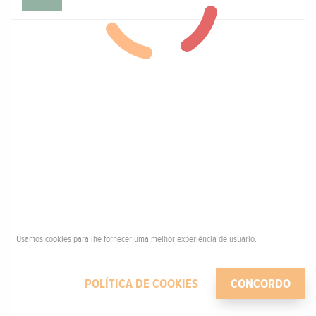
Usamos cookies para lhe fornecer uma melhor experiência de usuário.
POLÍTICA DE COOKIES
CONCORDO