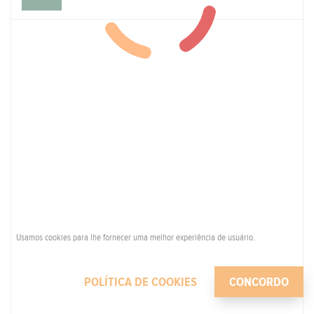
Usamos cookies para lhe fornecer uma melhor experiência de usuário.
POLÍTICA DE COOKIES
CONCORDO