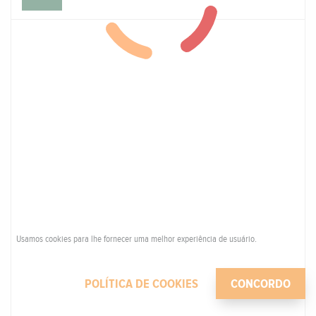
Usamos cookies para lhe fornecer uma melhor experiência de usuário.
POLÍTICA DE COOKIES
CONCORDO