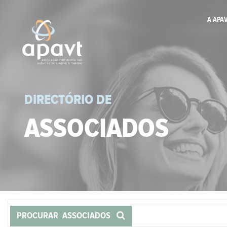
A APA
DIRECTÓRIO DE
ASSOCIADOS
PROCURAR ASSOCIADOS