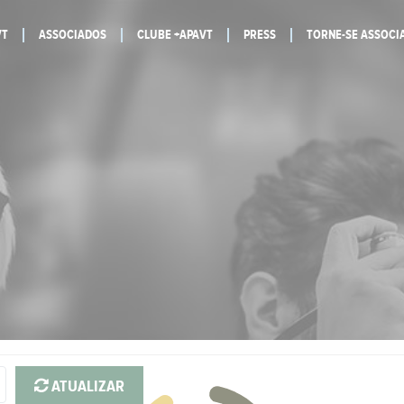
VT
ASSOCIADOS
CLUBE +APAVT
PRESS
TORNE-SE ASSOCI
ATUALIZAR