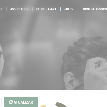
VT
ASSOCIADOS
CLUBE +APAVT
PRESS
TORNE-SE ASSOCI
ATUALIZAR