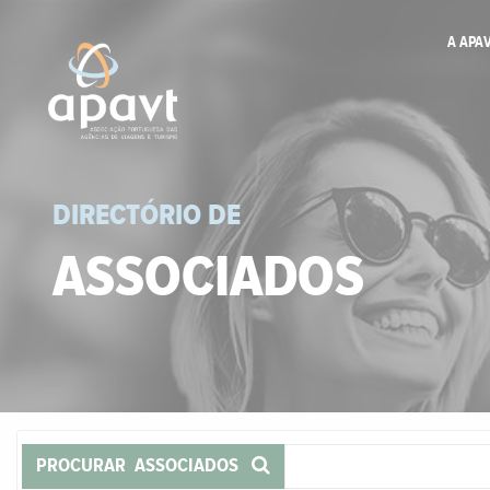
A APA
DIRECTÓRIO DE
ASSOCIADOS
PROCURAR ASSOCIADOS