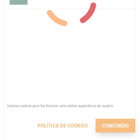
Usamos cookies para lhe fornecer uma melhor experiência de usuário.
POLÍTICA DE COOKIES
CONCORDO