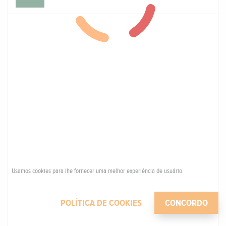
Usamos cookies para lhe fornecer uma melhor experiência de usuário.
POLÍTICA DE COOKIES
CONCORDO