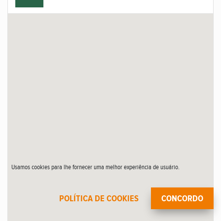
Usamos cookies para lhe fornecer uma melhor experiência de usuário.
POLÍTICA DE COOKIES
CONCORDO