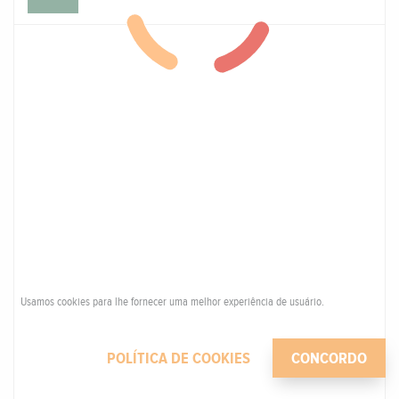
Usamos cookies para lhe fornecer uma melhor experiência de usuário.
POLÍTICA DE COOKIES
CONCORDO