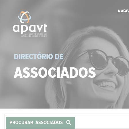
A APA
DIRECTÓRIO DE
ASSOCIADOS
PROCURAR ASSOCIADOS