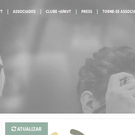
VT
ASSOCIADOS
CLUBE +APAVT
PRESS
TORNE-SE ASSOCI
ATUALIZAR