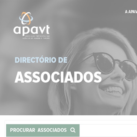
A APA
DIRECTÓRIO DE
ASSOCIADOS
PROCURAR ASSOCIADOS