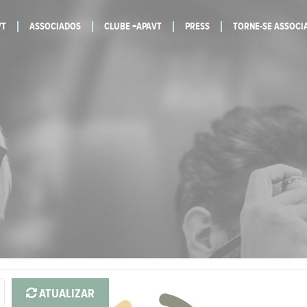
VT
ASSOCIADOS
CLUBE +APAVT
PRESS
TORNE-SE ASSOCI
ATUALIZAR