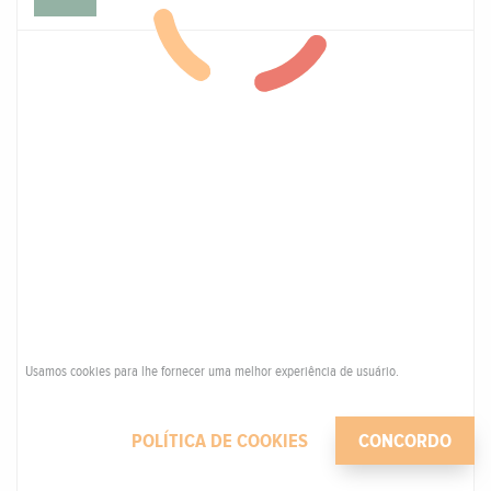
Usamos cookies para lhe fornecer uma melhor experiência de usuário.
POLÍTICA DE COOKIES
CONCORDO