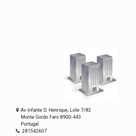
Av Infante D. Henrique, Lote 7/82
Monte Gordo Faro 8900-443
Portugal
281542607