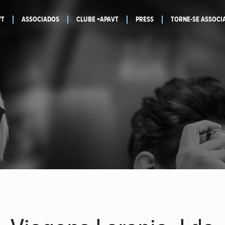
VT
ASSOCIADOS
CLUBE +APAVT
PRESS
TORNE-SE ASSOCI