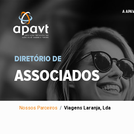
A APA
DIRETÓRIO DE
ASSOCIADOS
Nossos Parceiros
Viagens Laranja, Lda