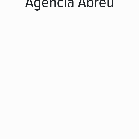
Agência Abreu