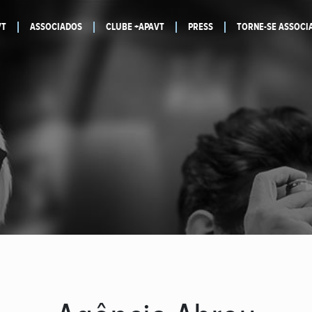
VT
ASSOCIADOS
CLUBE +APAVT
PRESS
TORNE-SE ASSOCI