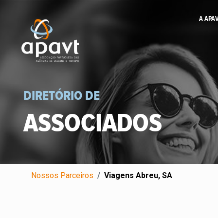
A APA
DIRETÓRIO DE
ASSOCIADOS
Nossos Parceiros
Viagens Abreu, SA