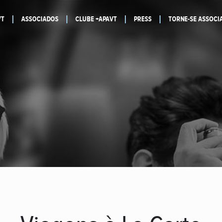
VT
ASSOCIADOS
CLUBE +APAVT
PRESS
TORNE-SE ASSOCI