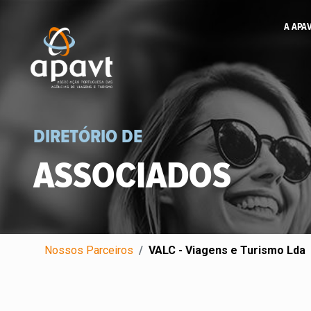
A APA
DIRETÓRIO DE
ASSOCIADOS
Nossos Parceiros
VALC - Viagens e Turismo Lda