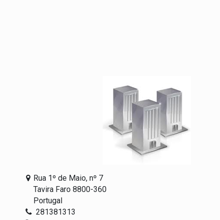
Rua 1º de Maio, nº 7
Tavira Faro 8800-360
Portugal
281381313