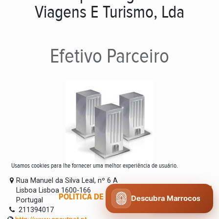
Viagens E Turismo, Lda
Efetivo
Parceiro
Usamos cookies para lhe fornecer uma melhor experiência de usuário.
Rua Manuel da Silva Leal, nº 6 A
Lisboa Lisboa 1600-166
POLÍTICA DE COOKIES
CONCORDO
Descubra Marrocos
Portugal
211394017