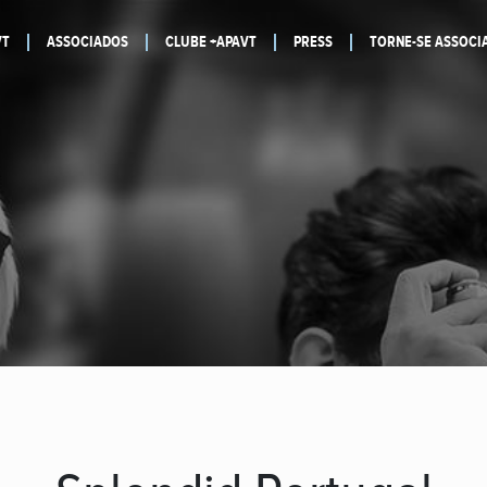
VT
ASSOCIADOS
CLUBE +APAVT
PRESS
TORNE-SE ASSOCI