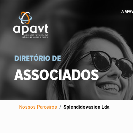
A APA
DIRETÓRIO DE
ASSOCIADOS
Nossos Parceiros
Splendidevasion Lda