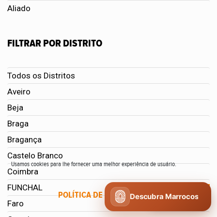
Aliado
FILTRAR POR DISTRITO
Todos os Distritos
Aveiro
Beja
Braga
Bragança
Castelo Branco
Usamos cookies para lhe fornecer uma melhor experiência de usuário.
Coimbra
FUNCHAL
POLÍTICA DE COOKIES
CONCORDO
Descubra Marrocos
Faro