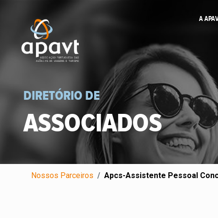
A APA
DIRETÓRIO DE
ASSOCIADOS
Nossos Parceiros
Apcs-Assistente Pessoal Conc