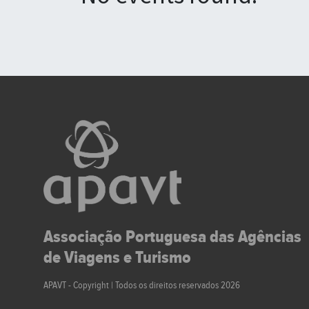
Associação Portuguesa das Agências
de Viagens e Turismo
APAVT - Copyright | Todos os direitos reservados 2026