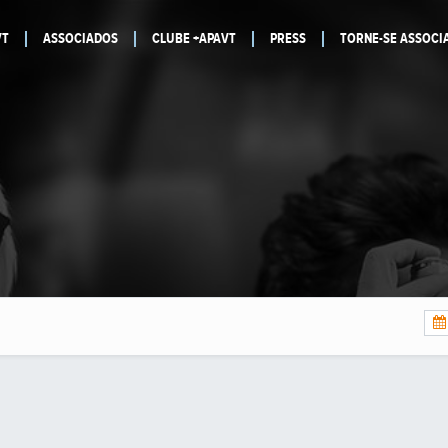
VT
ASSOCIADOS
CLUBE +APAVT
PRESS
TORNE-SE ASSOCI