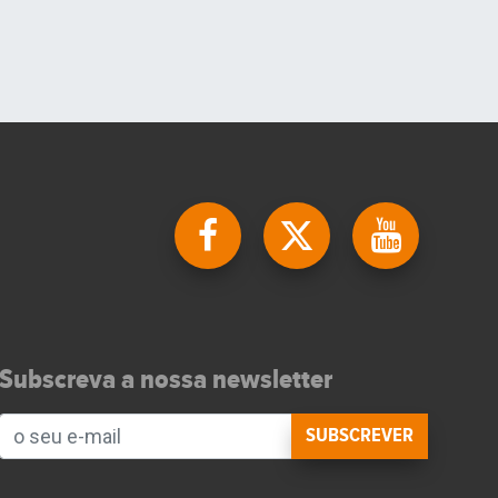
Subscreva a nossa newsletter
SUBSCREVER