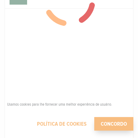
Usamos cookies para lhe fornecer uma melhor experiência de usuário.
POLÍTICA DE COOKIES
CONCORDO