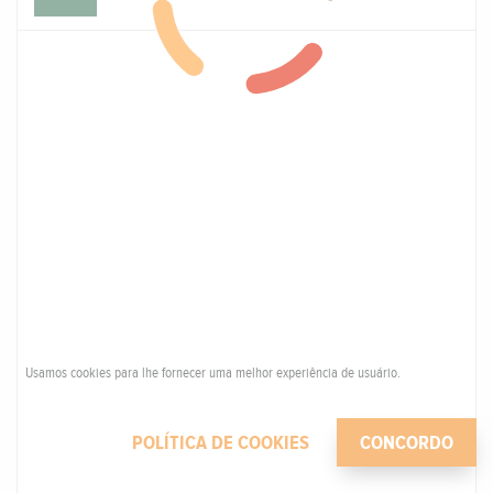
Usamos cookies para lhe fornecer uma melhor experiência de usuário.
POLÍTICA DE COOKIES
CONCORDO