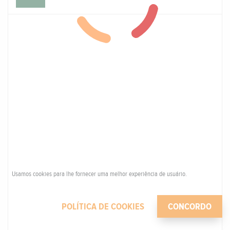
Usamos cookies para lhe fornecer uma melhor experiência de usuário.
POLÍTICA DE COOKIES
CONCORDO