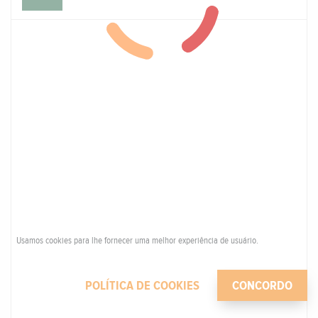
Usamos cookies para lhe fornecer uma melhor experiência de usuário.
POLÍTICA DE COOKIES
CONCORDO