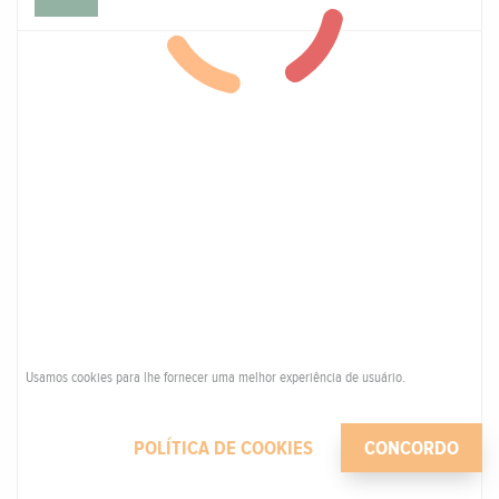
Usamos cookies para lhe fornecer uma melhor experiência de usuário.
POLÍTICA DE COOKIES
CONCORDO